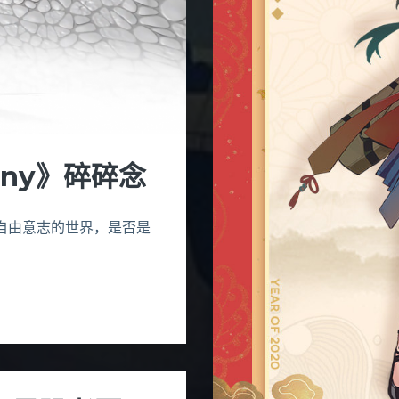
ony》碎碎念
自由意志的世界，是否是