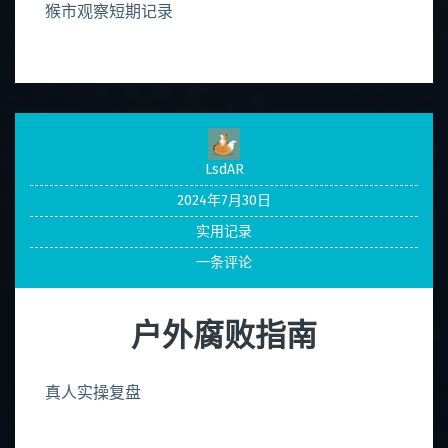
猴市观察短期记录
LsdAR
2024年7月30日
实用记录
一条评论
户外腐败指南
真人实操复盘