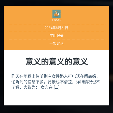
LsdAR
2024年6月21日
实用记录
一条评论
意义的意义的意义
昨天在地铁上偷听到有女性路人打电话在闹离婚，
偷听到的信息不多，背景也不清楚，详细情况也不
了解，大致为： 女方在 […]