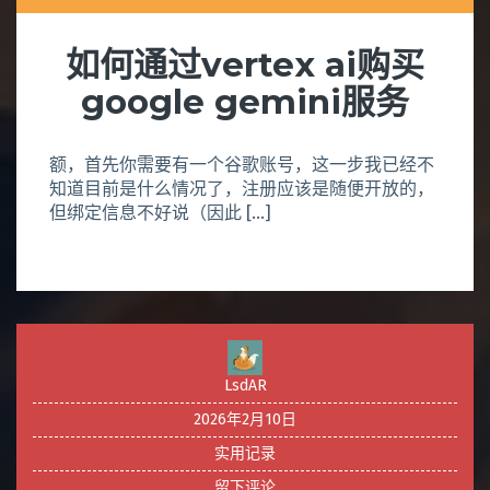
如何通过vertex ai购买
google gemini服务
额，首先你需要有一个谷歌账号，这一步我已经不
知道目前是什么情况了，注册应该是随便开放的，
但绑定信息不好说（因此 […]
LsdAR
2026年2月10日
实用记录
留下评论