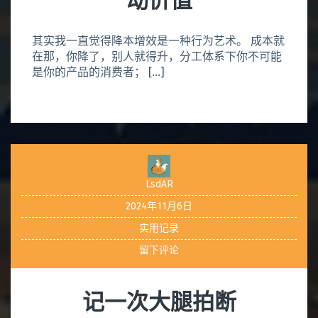
动价值
其实我一直觉得降本增效是一种行为艺术。 成本就
在那，你降了，别人就得升，分工体系下你不可能
是你的产品的消费者； […]
LsdAR
2024年11月6日
实用记录
留下评论
记一次大腿拍断