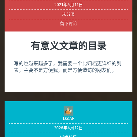
2021年4月11日
未分类
留下评论
有意义文章的目录
写的也越来越多了，我需要一个比归档更详细的列
表。主要不是方便我，而是方便造访的朋友们。
LsdAR
2026年4月12日