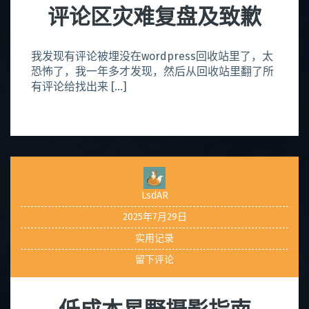
评论区灾难复盘及致歉
我发现有评论被埋没在wordpress回收站里了，太
恐怖了，我一年多才发现，然后从回收站里翻了所
有评论给找出来 […]
LsdAR
2025年7月29日
实用记录
留下评论