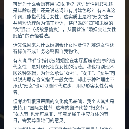
可是为什么会嫌弃用“妇女”呢？这词是性别歧视还
是年龄歧视？还是说这词带有封建色彩？ 有人说这
个词只能指代婚后女性，这实质上是将“妇女”这一
并列短语理解为偏正短语，将已婚的“妇”和未婚的
“女”混合（或故意偷换），从而营造 “婚姻会让女性
贬值” 的奇怪看法。
话又说回来为什么婚姻会让女性贬值？难道女性还
有标价不成？务必警惕自我物化。
有人说 “妇” 字指代被婚姻拴在客厅厨房家务事的古
代女性，是对现代独立女性的污蔑。我也特别理不
顺这种逻辑，为什么承认“女神”、“女王”、”女生”可
以脱离原有含义指代一般女性，却出于种种理由不
承认“妇女”也可以随时代进步，用以形容女性劳动
者。
但考虑到根深蒂固的文化偏见基础，我个人其实是
支持用 “国际女性节” 这样的翻译代替 “妇女节”。
“女人节”也无可厚非，毕竟是属于相应群体的节
日，需要尊重她们的意见。