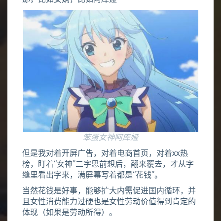
笨蛋女神阿库娅
但是我对着开屏广告，对着电商首页，对着xx热
榜，盯着“女神”二字思前想后，翻来覆去，才从字
缝里看出字来，满屏幕写着都是“花钱”。
当然花钱是好事，能够扩大内需促进国内循环，并
且女性消费能力过硬也是女性劳动价值得到肯定的
体现（如果是劳动所得）。