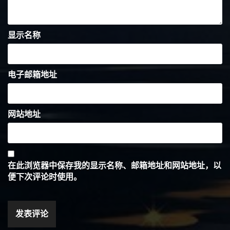
显示名称
电子邮箱地址
网站地址
在此浏览器中保存我的显示名称、邮箱地址和网站地址，以
便下次评论时使用。